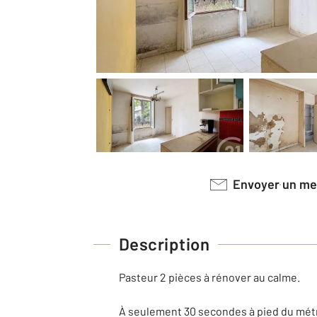
Envoyer un m
Description
Pasteur 2 pièces à rénover au calme.
À seulement 30 secondes à pied du métr