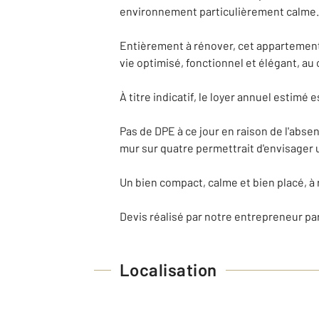
environnement particulièrement calme.
Entièrement à rénover, cet appartement 
vie optimisé, fonctionnel et élégant, a
À titre indicatif, le loyer annuel estimé e
Pas de DPE à ce jour en raison de l'abse
mur sur quatre permettrait d'envisager
Un bien compact, calme et bien placé, à
Devis réalisé par notre entrepreneur par
Localisation