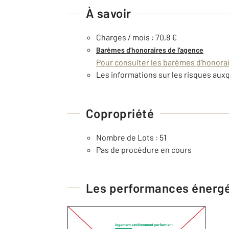
À savoir
Charges / mois : 70,8 €
Barèmes d'honoraires de l'agence
Pour consulter les barèmes d'honorair
Les informations sur les risques auxq
Copropriété
Nombre de Lots : 51
Pas de procédure en cours
Les performances énerg