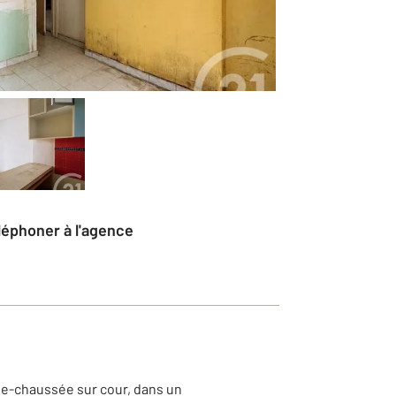
éléphoner à l'agence
de-chaussée sur cour, dans un