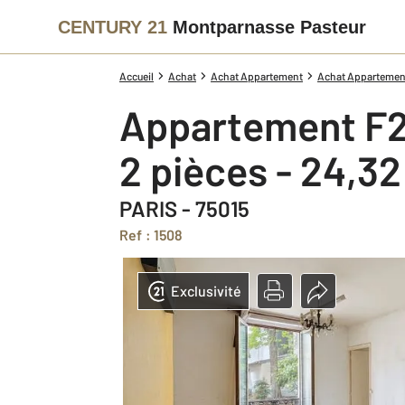
CENTURY 21
Montparnasse Pasteur
Accueil
Achat
Achat Appartement
Achat Appartement 
Appartement F2
2 pièces - 24,3
PARIS - 75015
Ref : 1508
Exclusivité