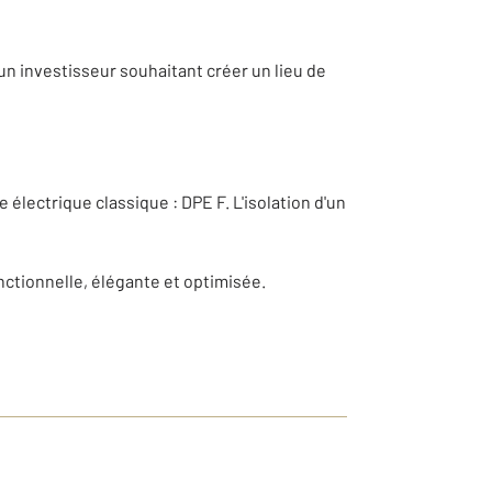
un investisseur souhaitant créer un lieu de
électrique classique : DPE F. L'isolation d'un
nctionnelle, élégante et optimisée.